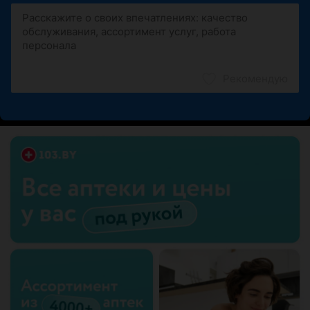
Рекомендую