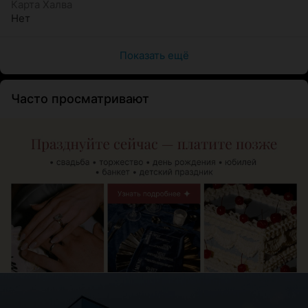
Карта Халва
Нет
Показать ещё
Часто просматривают