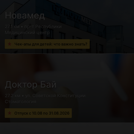
Новамед
27.1 км • пр-т Республики
Медицинский центр
Чек-апы для детей: что важно знать?
Доктор Бай
27.2 км • ул. Советской Конституции
Стоматология
Отпуск с 10.08 по 31.08.2026